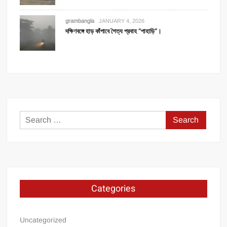
grambangla
JANUARY 4, 2026
দক্ষিণবঙ্গে হাড় কাঁপাবে শৈত্য প্রবাহ “পাহাড়ি”।
Search
for:
Categories
Uncategorized