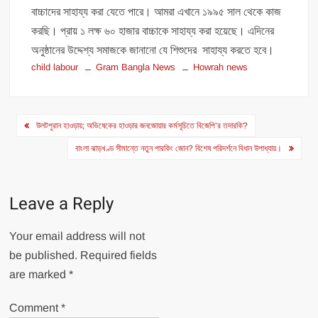
বাচ্চাদের সাহায্য করা যেতে পারে। আমরা এখানে ১৯৯৫ সাল থেকে কাজ
করছি। প্রায় ১ লক্ষ ৬০ হাজার বাচ্চাকে সাহায্য করা হয়েছে। এদিনের
অনুষ্ঠানের উদ্দেশ্য সমাজকে জানানো যে শিশুদের সাহায্য করতে হবে।
child labour
Gram Bangla News
Howrah news
Post
উলটপুরান হাওড়ায়; অভিষেকের হাওড়ার জনজোয়ার কর্মসূচিতে বিজেপি’র তদারকি?
navigation
বাংলা ঝাড়খণ্ড সীমান্তে নতুন পারকিং জোন? বিশেষ পরিদর্শনে বিধান উপাধ্যায়।
Leave a Reply
Your email address will not
be published.
Required fields
are marked
*
Comment
*