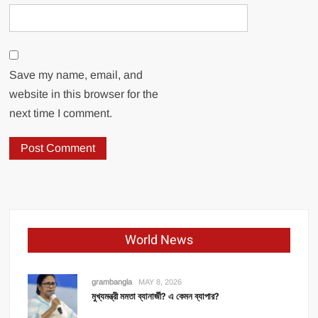
Save my name, email, and
website in this browser for the
next time I comment.
World News
grambangla
MAY 8, 2026
মুখ্যমন্ত্রী মমতা ব্যানার্জী? এ কেমন ব্যাপার?