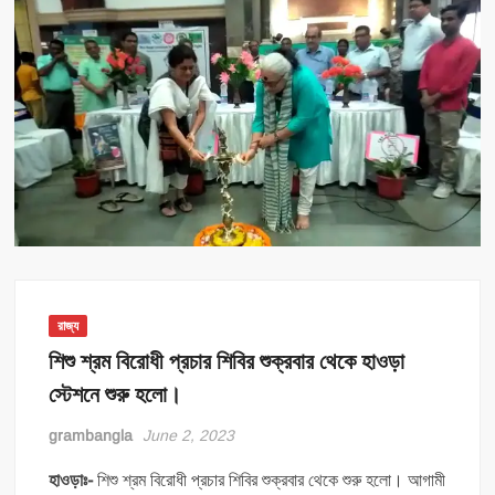
রাজ্য
শিশু শ্রম বিরোধী প্রচার শিবির শুক্রবার থেকে হাওড়া
স্টেশনে শুরু হলো।
grambangla
June 2, 2023
হাওড়াঃ-
শিশু শ্রম বিরোধী প্রচার শিবির শুক্রবার থেকে শুরু হলো। আগামী