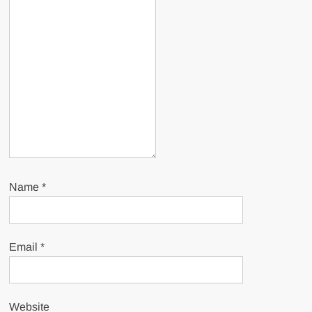
Name
*
Email
*
Website