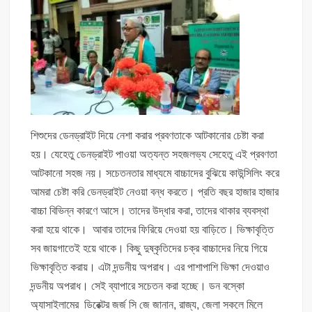
শিশুদের ডেনড্রাইট দিয়ে নেশা করার প্রবণতাকে আটকানোর চেষ্টা করা
হয়। যেহেতু ডেনড্রাইট পাওয়া অত্যন্ত সহজলভ্য সেহেতু এই প্রবণতা
আটকানো সহজ নয়। সচেতনতার মাধ্যমে বাচ্চাদের বুঝিয়ে কাউন্সিলিং করে
আমরা চেষ্টা করি ডেনড্রাইট নেওয়া বন্ধ করতে। প্রতি বছর হাজার হাজার
বাচ্চা বিভিন্ন কারণে আসে। তাদের উদ্ধার করা, তাদের থাকার ব্যবস্থা
করা হয়ে থাকে। আবার তাদের ফিরিয়ে দেওয়া হয় বাড়িতে। ভিক্ষাবৃত্তি
সব জায়গাতেই হয়ে থাকে। কিছু দুষ্কৃতিদের চক্র বাচ্চাদের নিয়ে গিয়ে
ভিক্ষাবৃত্তি করায়। এটা দন্ডনীয় অপরাধ। এর পাশাপাশি ভিক্ষা দেওয়াও
দন্ডনীয় অপরাধ। সেই ব্যাপারে সচেতন করা হচ্ছে। ডন বস্কো
অ্যাসাইলামের ডিরেক্টর জর্জ সি জে জানান, রাজ্য, জেলা সকলে মিলে