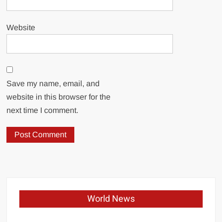
Website
Save my name, email, and
website in this browser for the
next time I comment.
World News