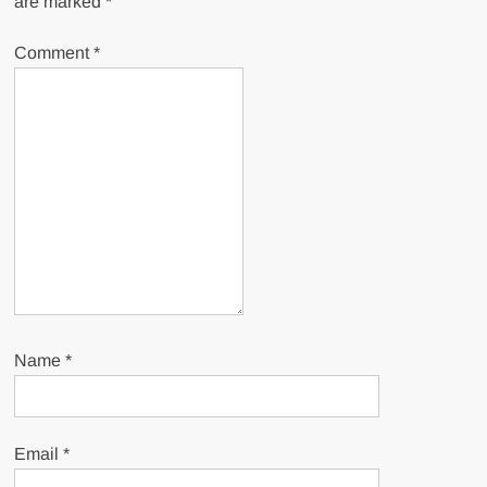
are marked
*
Comment
*
Name
*
Email
*