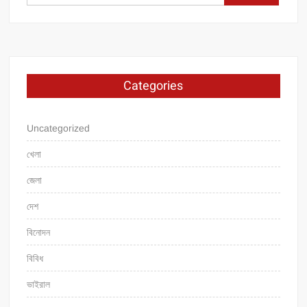
for:
Categories
Uncategorized
খেলা
জেলা
দেশ
বিনোদন
বিবিধ
ভাইরাল