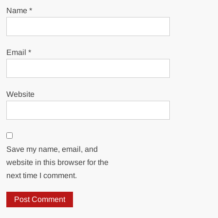
Name
*
Email
*
Website
Save my name, email, and
website in this browser for the
next time I comment.