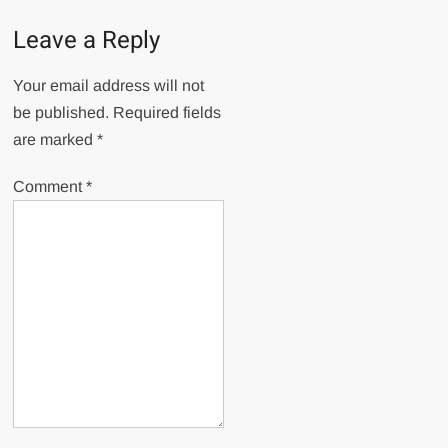
Leave a Reply
Your email address will not
be published.
Required fields
are marked
*
Comment
*