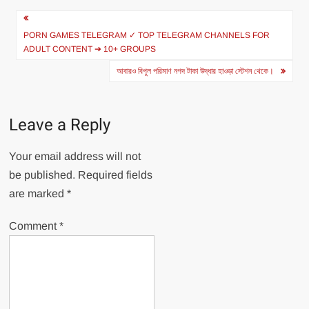
Post
navigation
PORN GAMES TELEGRAM ✓ TOP TELEGRAM CHANNELS FOR
ADULT CONTENT ➔ 10+ GROUPS
আবারও বিপুল পরিমাণ নগদ টাকা উদ্ধার হাওড়া স্টেশন থেকে।
Leave a Reply
Your email address will not
be published.
Required fields
are marked
*
Comment
*