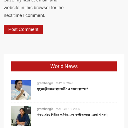
website in this browser for the
next time I comment.
World News
grambangla
MAY 8, 2026
মুখ্যমন্ত্রী মমতা ব্যানার্জী? এ কেমন ব্যাপার?
grambangla
MARCH 18, 2026
দাবাং মোডে নির্বাচন কমিশন, ফের বদলী একগুচ্ছ জেলা শাসক।