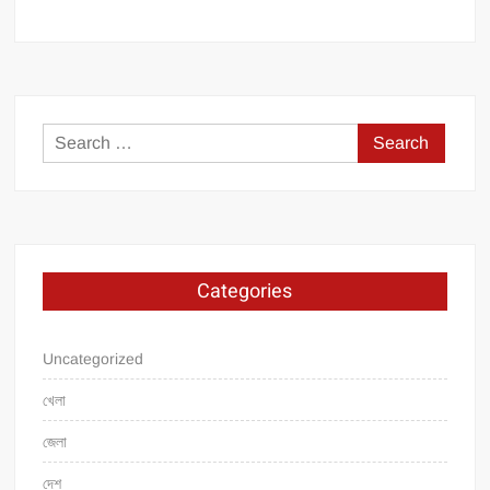
Search
for:
Categories
Uncategorized
খেলা
জেলা
দেশ