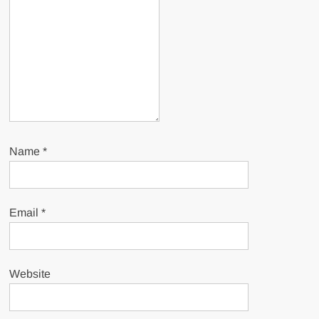
Name
*
Email
*
Website