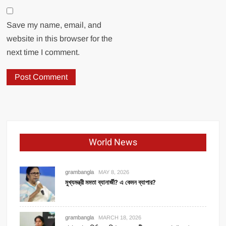
Save my name, email, and
website in this browser for the
next time I comment.
World News
grambangla
MAY 8, 2026
মুখ্যমন্ত্রী মমতা ব্যানার্জী? এ কেমন ব্যাপার?
grambangla
MARCH 18, 2026