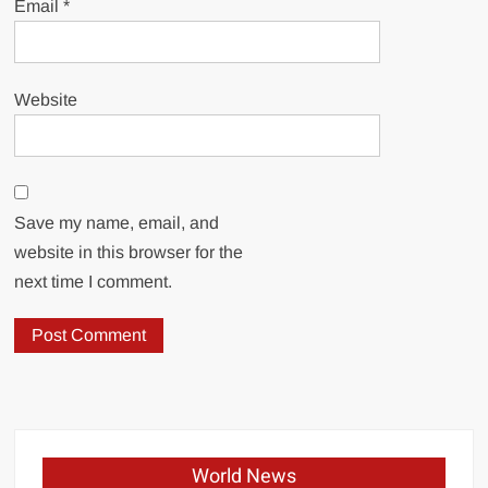
Email
*
Website
Save my name, email, and
website in this browser for the
next time I comment.
World News