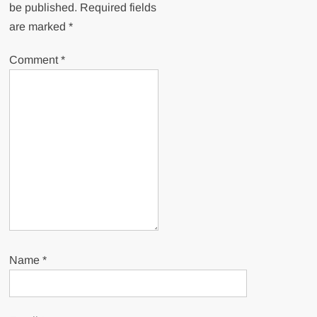
be published.
Required fields
are marked
*
Comment
*
Name
*