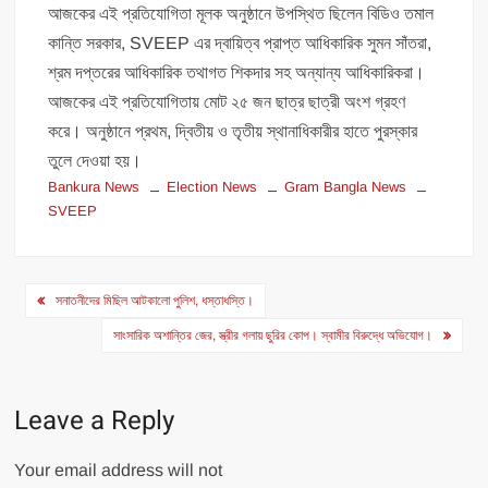
আজকের এই প্রতিযোগিতা মূলক অনুষ্ঠানে উপস্থিত ছিলেন বিডিও তমাল
কান্তি সরকার, SVEEP এর দ্বায়িত্ব প্রাপ্ত আধিকারিক সুমন সাঁতরা,
শ্রম দপ্তরের আধিকারিক তথাগত শিকদার সহ অন্যান্য আধিকারিকরা।
আজকের এই প্রতিযোগিতায় মোট ২৫ জন ছাত্র ছাত্রী অংশ গ্রহণ
করে। অনুষ্ঠানে প্রথম, দ্বিতীয় ও তৃতীয় স্থানাধিকারীর হাতে পুরস্কার
তুলে দেওয়া হয়।
Bankura News
Election News
Gram Bangla News
SVEEP
Post
সনাতনীদের মিছিল আটকালো পুলিশ, ধস্তাধস্তি।
navigation
সাংসারিক অশান্তির জের, স্ত্রীর গলায় ছুরির কোপ। স্বামীর বিরুদ্ধে অভিযোগ।
Leave a Reply
Your email address will not