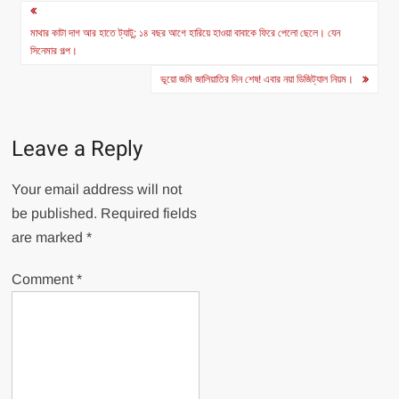
Post
navigation
মাথার কাটা দাগ আর হাতে ট্যাটু; ১৪ বছর আগে হারিয়ে হাওয়া বাবাকে ফিরে পেলো ছেলে। যেন
সিনেমার গল্প।
ভূয়ো জমি জালিয়াতির দিন শেষ! এবার নয়া ডিজিট্যাল নিয়ম।
Leave a Reply
Your email address will not
be published.
Required fields
are marked
*
Comment
*