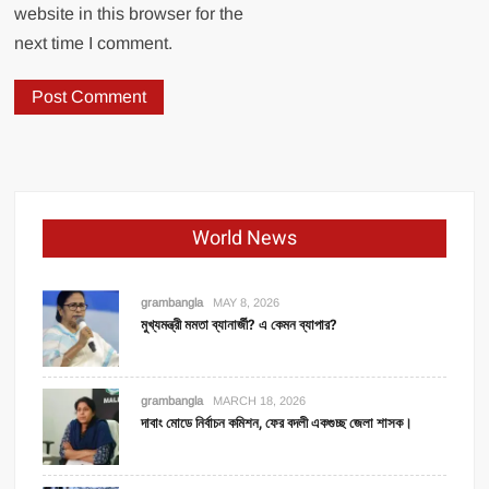
website in this browser for the
next time I comment.
World News
grambangla
MAY 8, 2026
মুখ্যমন্ত্রী মমতা ব্যানার্জী? এ কেমন ব্যাপার?
grambangla
MARCH 18, 2026
দাবাং মোডে নির্বাচন কমিশন, ফের বদলী একগুচ্ছ জেলা শাসক।