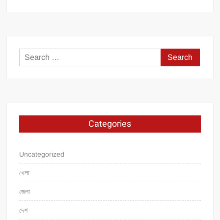
Search
for:
Categories
Uncategorized
খেলা
জেলা
দেশ