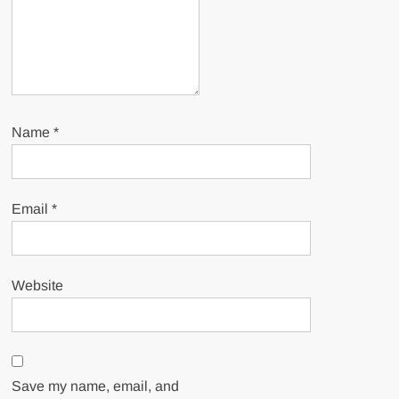
Name
*
Email
*
Website
Save my name, email, and