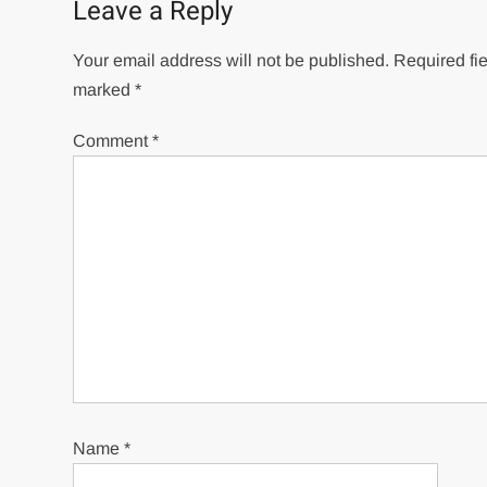
Leave a Reply
Your email address will not be published.
Required fie
marked
*
Comment
*
Name
*