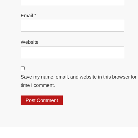
Email
*
Website
Save my name, email, and website in this browser for 
time I comment.