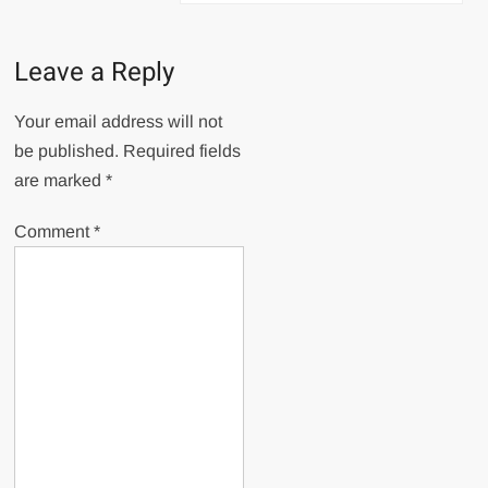
Leave a Reply
Your email address will not
be published.
Required fields
are marked
*
Comment
*