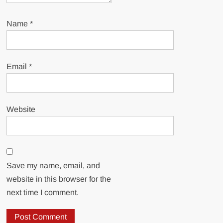
Name
*
Email
*
Website
Save my name, email, and
website in this browser for the
next time I comment.