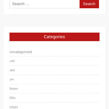
Search
for:
Categories
Uncategorized
খেলা
জেলা
দেশ
বিনোদন
বিবিধ
ভাইরাল