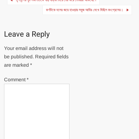
navigation
কর্ণাটকে দলের জয়ে হাওড়ায় সবুজ আবির মেখে মিছিল কংগ্রেসের।
Leave a Reply
Your email address will not
be published.
Required fields
are marked
*
Comment
*