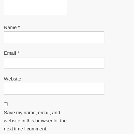
Name
*
Email
*
Website
Save my name, email, and
website in this browser for the
next time I comment.