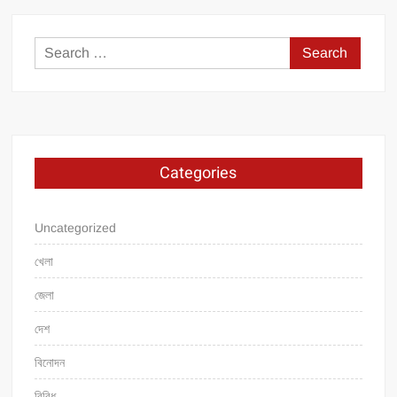
Search
for:
Categories
Uncategorized
খেলা
জেলা
দেশ
বিনোদন
বিবিধ