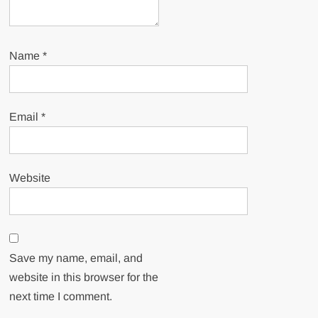
Name
*
Email
*
Website
Save my name, email, and
website in this browser for the
next time I comment.