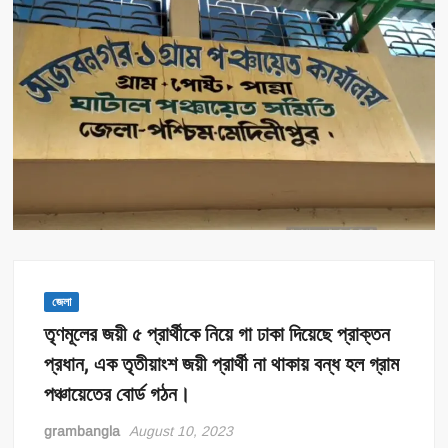
জেলা
তৃণমূলের জয়ী ৫ প্রার্থীকে নিয়ে গা ঢাকা দিয়েছে প্রাক্তন
প্রধান, এক তৃতীয়াংশ জয়ী প্রার্থী না থাকায় বন্ধ হল গ্রাম
পঞ্চায়েতের বোর্ড গঠন।
grambangla
August 10, 2023