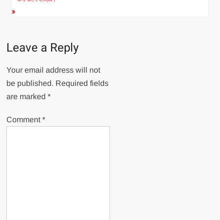
Leave a Reply
Your email address will not
be published.
Required fields
are marked
*
Comment
*