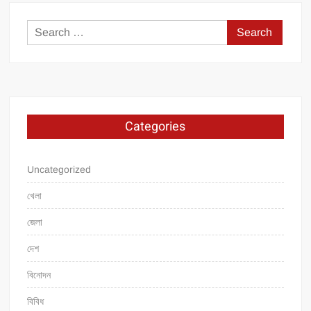
Search
for:
Categories
Uncategorized
খেলা
জেলা
দেশ
বিনোদন
বিবিধ