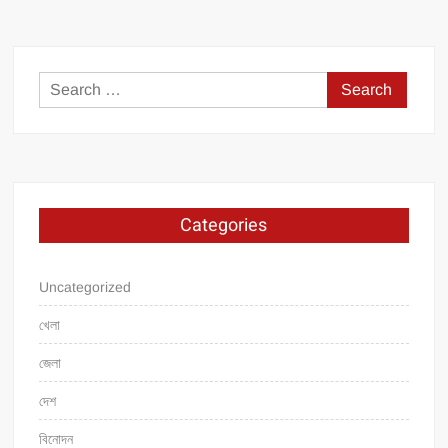
Search
for:
Categories
Uncategorized
খেলা
জেলা
দেশ
বিনোদন