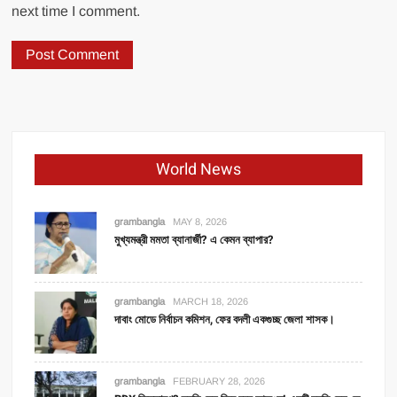
next time I comment.
World News
grambangla
MAY 8, 2026
মুখ্যমন্ত্রী মমতা ব্যানার্জী? এ কেমন ব্যাপার?
grambangla
MARCH 18, 2026
দাবাং মোডে নির্বাচন কমিশন, ফের বদলী একগুচ্ছ জেলা শাসক।
grambangla
FEBRUARY 28, 2026