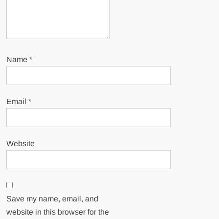
Name
*
Email
*
Website
Save my name, email, and
website in this browser for the