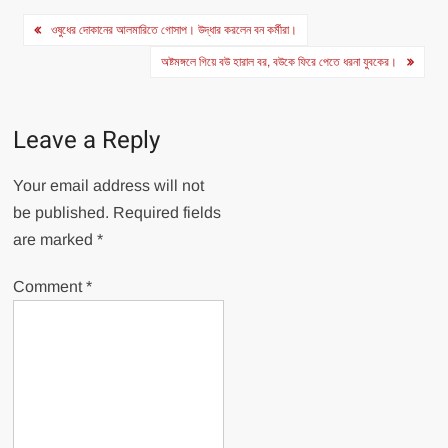
Post
ওষুধের দোকানের আলমারিতে গোসাপ। উদ্ধার করলেন বন কর্মীরা।
navigation
অষ্টমঙ্গলে গিয়ে বউ হারাল বর, বউকে ফিরে পেতে ধরনা যুবকের।
Leave a Reply
Your email address will not
be published.
Required fields
are marked
*
Comment
*