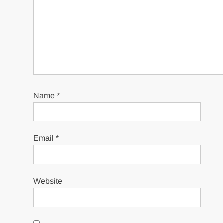
Name
*
Email
*
Website