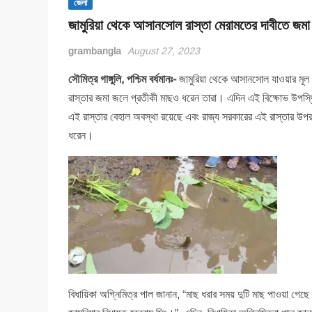
জেলা
জামুরিয়া থেকে আসানসোল রাস্তা মেরামতের দাবীতে জম
grambangla
August 27, 2023
সৌমিত্র গাঙ্গুলি, পশ্চিম বর্ধমানঃ-
জামুরিয়া থেকে আসানসোল যাওয়ার মূল
রাস্তার জমা জলে প্রতীকী মাছও ধরেন তারা। এদিন এই বিক্ষোভ উপস্থিত
এই রাস্তার বেহাল অবস্থা রয়েছে এবং রাজ্য সরকারের এই রাস্তার উ
ধরেন।
বিধায়িকা অগ্নিমিত্র পাল জানান, “মাছ ধরার সময় দুটি মাছ পাওয়া