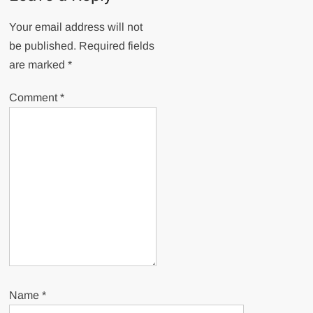
Your email address will not
be published.
Required fields
are marked
*
Comment
*
Name
*