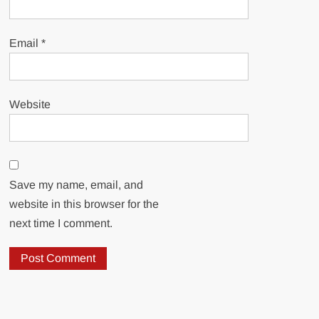
Email
*
Website
Save my name, email, and
website in this browser for the
next time I comment.