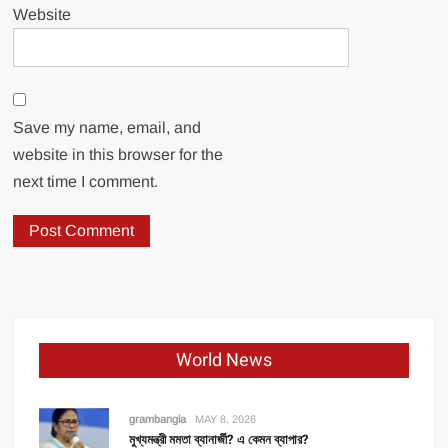
Website
Save my name, email, and
website in this browser for the
next time I comment.
World News
grambangla
MAY 8, 2026
মুখ্যমন্ত্রী মমতা ব্যানার্জী? এ কেমন ব্যাপার?