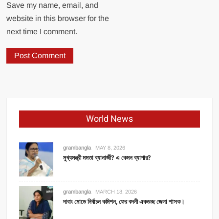
Save my name, email, and
website in this browser for the
next time I comment.
World News
grambangla
MAY 8, 2026
মুখ্যমন্ত্রী মমতা ব্যানার্জী? এ কেমন ব্যাপার?
grambangla
MARCH 18, 2026
দাবাং মোডে নির্বাচন কমিশন, ফের বদলী একগুচ্ছ জেলা শাসক।