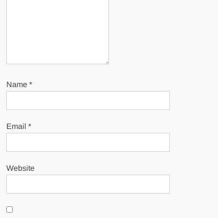
Name
*
Email
*
Website