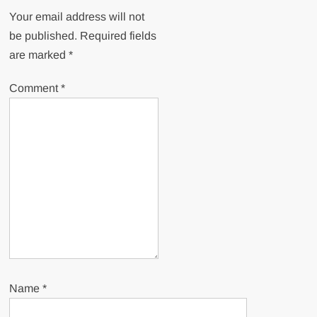
Your email address will not
be published.
Required fields
are marked
*
Comment
*
Name
*