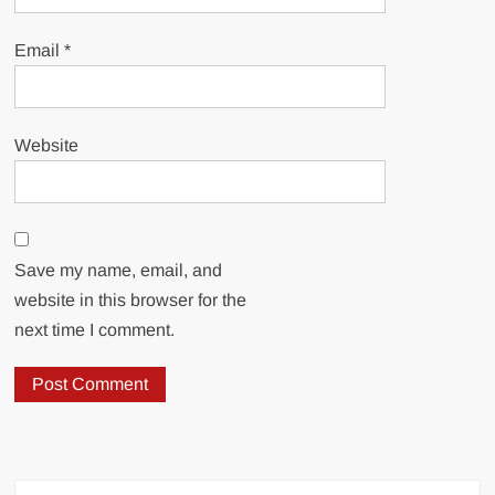
Email
*
Website
Save my name, email, and
website in this browser for the
next time I comment.