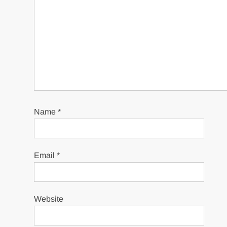
Name
*
Email
*
Website