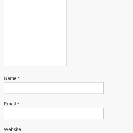
Name
*
Email
*
Website