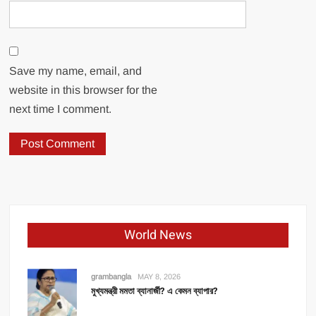
Save my name, email, and
website in this browser for the
next time I comment.
World News
grambangla
MAY 8, 2026
মুখ্যমন্ত্রী মমতা ব্যানার্জী? এ কেমন ব্যাপার?