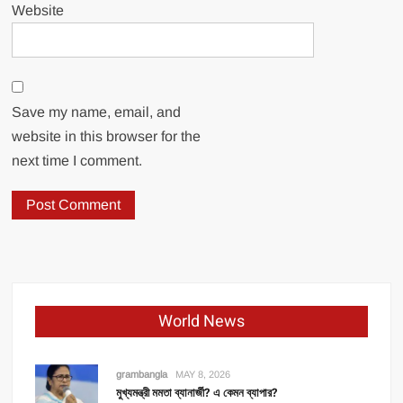
Website
Save my name, email, and
website in this browser for the
next time I comment.
World News
grambangla
MAY 8, 2026
মুখ্যমন্ত্রী মমতা ব্যানার্জী? এ কেমন ব্যাপার?