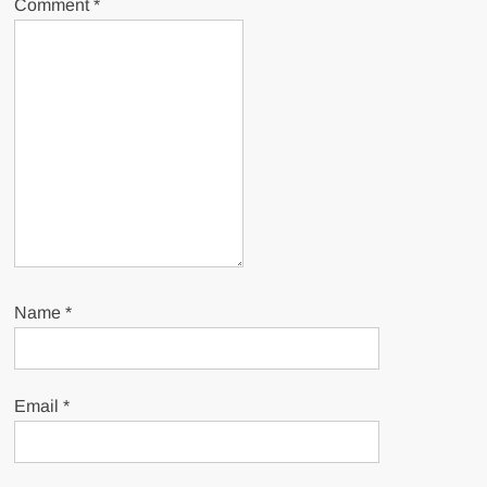
Comment
*
Name
*
Email
*