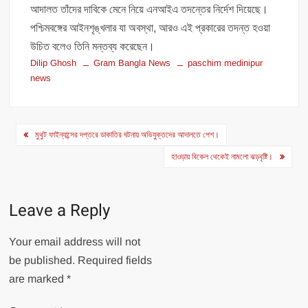
আদালত তাঁদের দাবিকে মেনে নিয়ে এনআইএ তদন্তের নির্দেশ দিয়েছে।
পশ্চিমবঙ্গের আইনশৃঙ্খলার যা অবস্থা, আরও এই প্রকারের তদন্ত হওয়া
উচিত বলেও তিনি মন্তব্য করেছেন।
Dilip Ghosh
Gram Bangla News
paschim medinipur
news
Post
মুথুট ফাইন্যান্সের দপ্তরে ডাকাতির ঘটনায় অভিযুক্তদের আদালতে পেশ।
navigation
হাওড়ায় বিকেল থেকেই নামলো ঝড়বৃষ্টি।
Leave a Reply
Your email address will not
be published.
Required fields
are marked
*