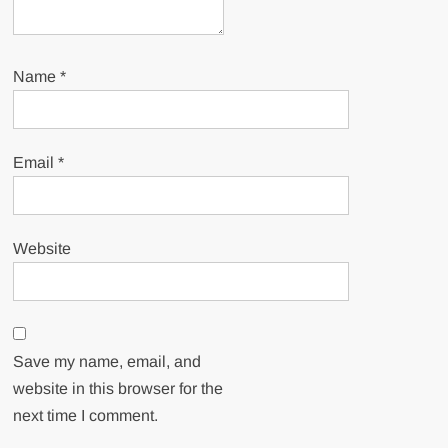
Name
*
Email
*
Website
Save my name, email, and
website in this browser for the
next time I comment.