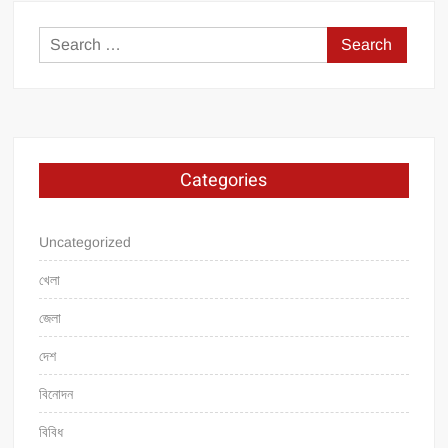
Search
for:
Categories
Uncategorized
খেলা
জেলা
দেশ
বিনোদন
বিবিধ