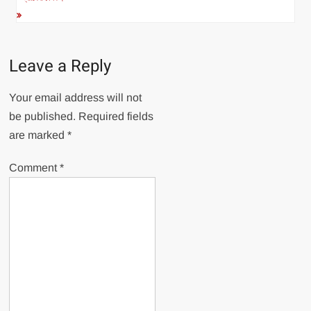
Leave a Reply
Your email address will not
be published.
Required fields
are marked
*
Comment
*