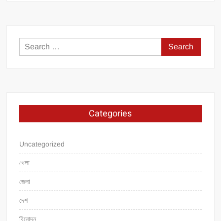
Search
for:
Categories
Uncategorized
খেলা
জেলা
দেশ
বিনোদন