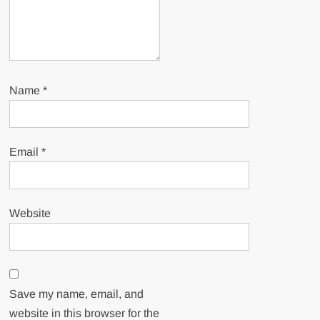
Name
*
Email
*
Website
Save my name, email, and
website in this browser for the