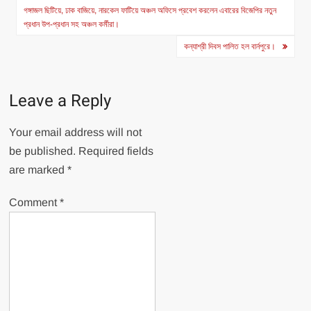
navigation
গঙ্গাজল ছিটিয়ে, ঢাক বাজিয়ে, নারকেল ফাটিয়ে অঞ্চল অফিসে প্রবেশ করলেন এবারের বিজেপির নতুন
প্রধান উপ-প্রধান সহ অঞ্চল কর্মীরা।
কন্যাশ্রী দিবস পালিত হল বার্নপুরে।
Leave a Reply
Your email address will not
be published.
Required fields
are marked
*
Comment
*