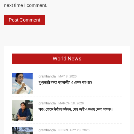
next time I comment.
World News
grambangla
MAY 8, 2026
মুখ্যমন্ত্রী মমতা ব্যানার্জী? এ কেমন ব্যাপার?
grambangla
MARCH 18, 2026
দাবাং মোডে নির্বাচন কমিশন, ফের বদলী একগুচ্ছ জেলা শাসক।
grambangla
FEBRUARY 28, 2026