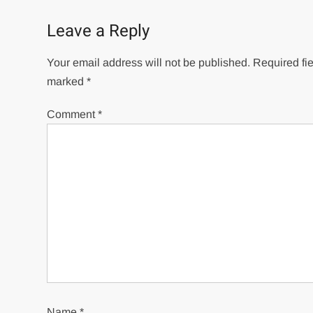
Leave a Reply
Your email address will not be published.
Required fie
marked
*
Comment
*
Name
*