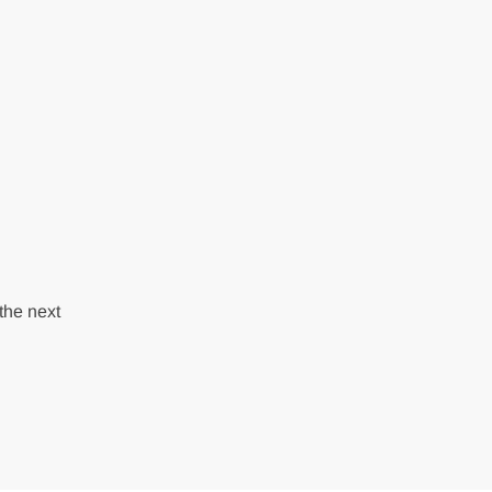
the next