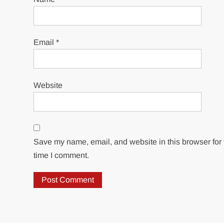
Email
*
Website
Save my name, email, and website in this browser for 
time I comment.