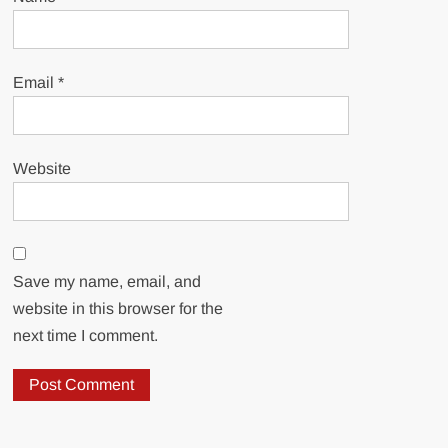
Email
*
Website
Save my name, email, and
website in this browser for the
next time I comment.