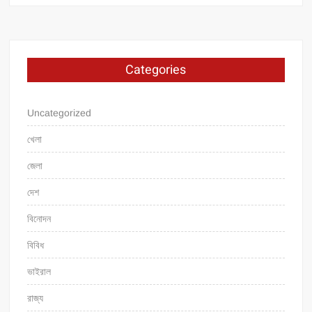
Categories
Uncategorized
খেলা
জেলা
দেশ
বিনোদন
বিবিধ
ভাইরাল
রাজ্য