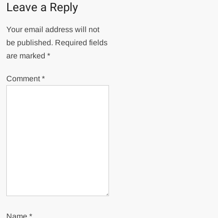
Leave a Reply
Your email address will not
be published.
Required fields
are marked
*
Comment
*
Name
*