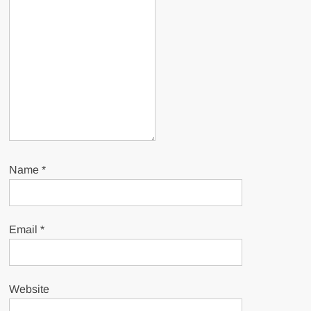
Name
*
Email
*
Website