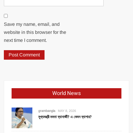
Save my name, email, and
website in this browser for the
next time I comment.
World News
grambangla
MAY 8, 2026
মুখ্যমন্ত্রী মমতা ব্যানার্জী? এ কেমন ব্যাপার?