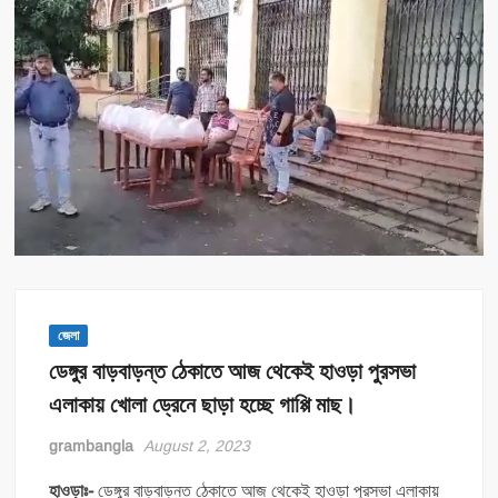
জেলা
ডেঙ্গুর বাড়বাড়ন্ত ঠেকাতে আজ থেকেই হাওড়া পুরসভা
এলাকায় খোলা ড্রেনে ছাড়া হচ্ছে গাপ্পি মাছ।
grambangla
August 2, 2023
হাওড়াঃ-
ডেঙ্গুর বাড়বাড়ন্ত ঠেকাতে আজ থেকেই হাওড়া পুরসভা এলাকায়