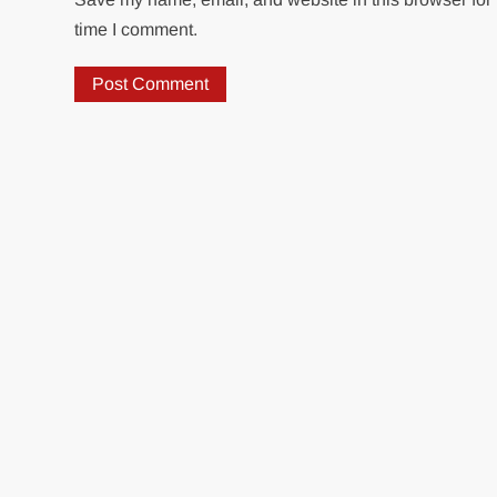
time I comment.