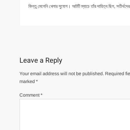
কিন্তু মেলেনি খেলার সুযোগ। আটটি ম্যাচে তাঁর দায়িত্ব ছিল, সতীর্থদ
Post
navigation
Leave a Reply
Your email address will not be published.
Required fie
marked
*
Comment
*