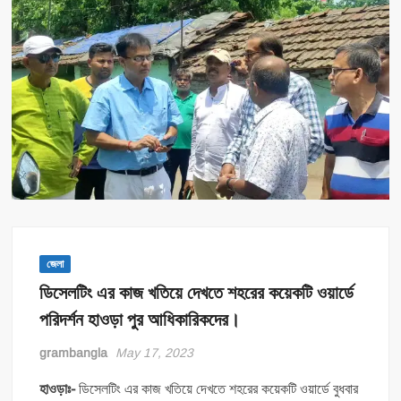
জেলা
ডিসেলটিং এর কাজ খতিয়ে দেখতে শহরের কয়েকটি ওয়ার্ডে
পরিদর্শন হাওড়া পুর আধিকারিকদের।
grambangla
May 17, 2023
হাওড়াঃ-
ডিসেলটিং এর কাজ খতিয়ে দেখতে শহরের কয়েকটি ওয়ার্ডে বুধবার