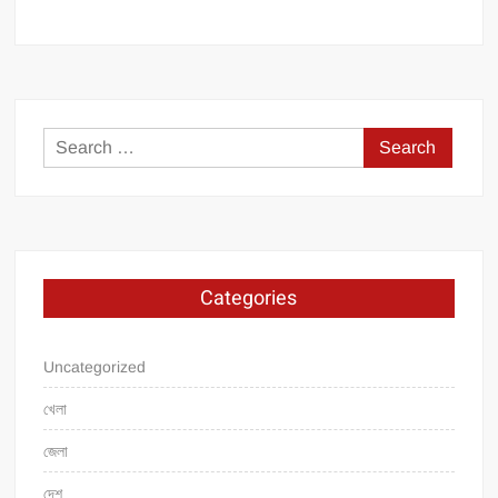
Search
for:
Categories
Uncategorized
খেলা
জেলা
দেশ