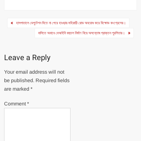
Post
হাসপাতালে ডেপুটেশন দিতে না পেরে হাওড়ায় মহিয়াড়ী রোড অবরোধ করে বিক্ষোভ কংগ্রেসের।
navigation
বালিতে অবাধে বেআইনি বহুতল নির্মাণ নিয়ে অসন্তোষ প্রাক্তন পুরপিতার।
Leave a Reply
Your email address will not
be published.
Required fields
are marked
*
Comment
*