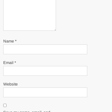
Name
*
Email
*
Website