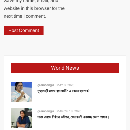
Save my name, email, and
website in this browser for the
next time I comment.
World News
grambangla
MAY 8, 2026
মুখ্যমন্ত্রী মমতা ব্যানার্জী? এ কেমন ব্যাপার?
grambangla
MARCH 18, 2026
দাবাং মোডে নির্বাচন কমিশন, ফের বদলী একগুচ্ছ জেলা শাসক।