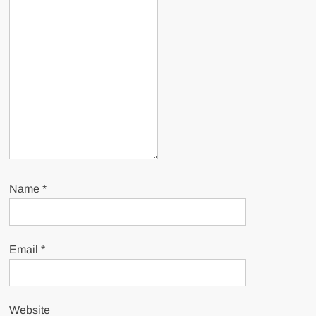
Name
*
Email
*
Website