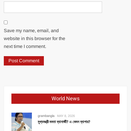
Save my name, email, and
website in this browser for the
next time I comment.
World News
grambangla
MAY 8, 2026
মুখ্যমন্ত্রী মমতা ব্যানার্জী? এ কেমন ব্যাপার?