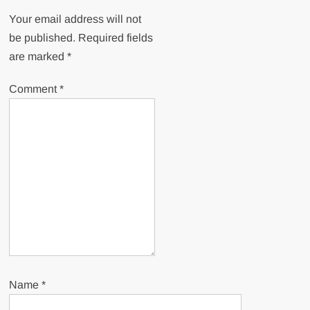
Your email address will not
be published.
Required fields
are marked
*
Comment
*
Name
*