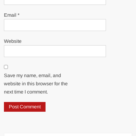
Email
*
Website
Save my name, email, and
website in this browser for the
next time I comment.