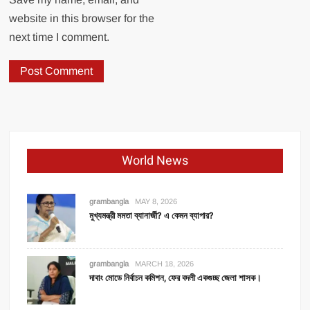
website in this browser for the
next time I comment.
World News
grambangla
MAY 8, 2026
মুখ্যমন্ত্রী মমতা ব্যানার্জী? এ কেমন ব্যাপার?
grambangla
MARCH 18, 2026
দাবাং মোডে নির্বাচন কমিশন, ফের বদলী একগুচ্ছ জেলা শাসক।