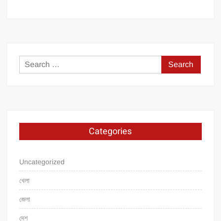
Search
for:
Categories
Uncategorized
খেলা
জেলা
দেশ