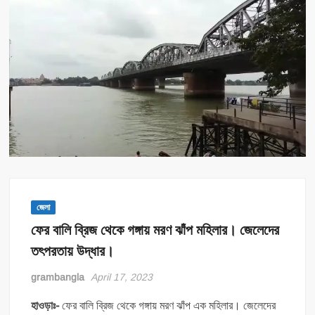
জেলা
ফের বালি ব্রিজ থেকে গঙ্গায় মরণ ঝাঁপ মহিলার। জেলেদের
তৎপরতায় উদ্ধার।
grambangla
April 17, 2023
হাওড়াঃ-
ফের বালি ব্রিজ থেকে গঙ্গায় মরণ ঝাঁপ এক মহিলার। জেলেদের