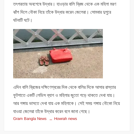
তৎপরতায় অবশেষে উদ্ধার। হাওড়ার বালি ব্রিজ থেকে এক মহিলা মরণ
ঝাঁপ দিলে নৌকা নিয়ে তাঁকে উদ্ধার করেন জেলেরা। সোমবার দুপুরে
ঘটনাটি ঘটে।
এদিন বালি ব্রিজের দক্ষিণেশ্বরের দিক থেকে বালির দিকে আসার রাস্তার
ফুটপাতে একটি লেডিস ব্যাগ ও মহিলার জুতো পড়ে থাকতে দেখা যায়।
আর গঙ্গায় ভাসতে দেখা যায় এক মহিলাকে। সেই সময় গঙ্গায় নৌকো নিয়ে
যাওয়া জেলেরা তাঁকে উদ্ধার করেন বলে জানা গেছে।
Gram Bangla News
Howrah news