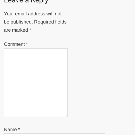
Leave a Reply
Your email address will not
be published.
Required fields
are marked
*
Comment
*
Name
*