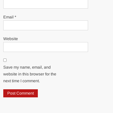
Email
*
Website
Save my name, email, and
website in this browser for the
next time I comment.