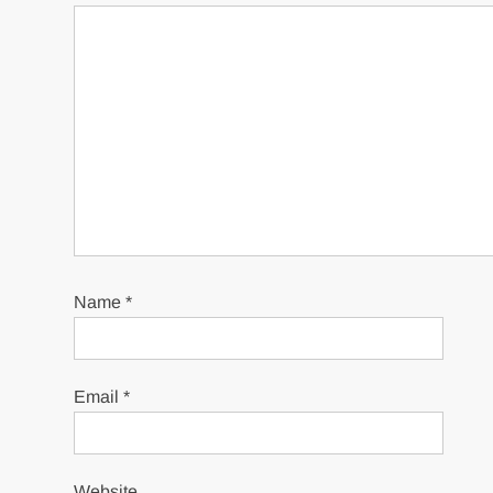
Name
*
Email
*
Website