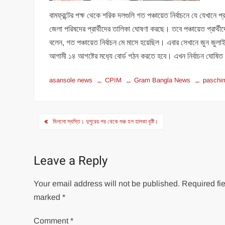
বামফ্রন্টের পক্ষ থেকে শরিক দলগুলি গত পঞ্চায়েত নির্বাচনে যে যেখানে প
জেলা পরিষদের প্রার্থীদের তালিকা ঘোষণা করছে। তবে পঞ্চায়েত প্রার্থ
বলেন, গত পঞ্চায়েত নির্বাচন মে মাসে হয়েছিল। এবার সেখানে জুন জু
আগামী ১৪ আগষ্টের মধ‍্যে বোর্ড গঠন করতে হবে। এখন নির্বাচন ঘোষিত 
asansole news
CPIM
Gram Bangla News
paschi
Post
মিললো স্বস্তি। দুপুরের পর থেকে শুরু হল হালকা বৃষ্টি।
navigation
Leave a Reply
Your email address will not be published.
Required fie
marked
*
Comment
*