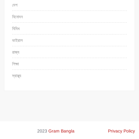
দেশ
বিনোদন
বিবিধ
ভাইরাল
রাজ্য
শিক্ষা
স্বাস্থ্য
2023
Gram Bangla
Privacy Policy