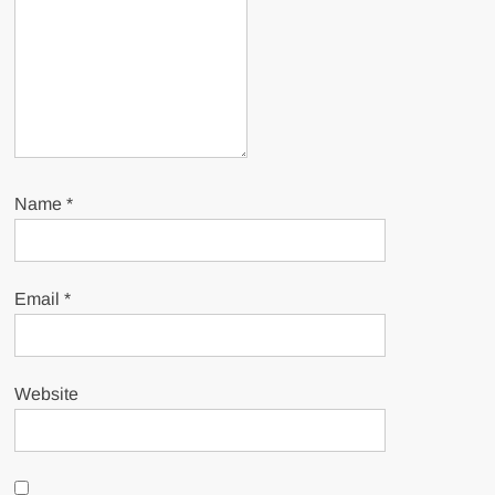
Name
*
Email
*
Website