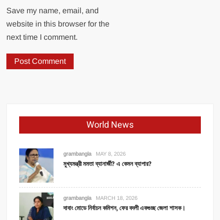
Save my name, email, and
website in this browser for the
next time I comment.
World News
grambangla
MAY 8, 2026
মুখ্যমন্ত্রী মমতা ব্যানার্জী? এ কেমন ব্যাপার?
grambangla
MARCH 18, 2026
দাবাং মোডে নির্বাচন কমিশন, ফের বদলী একগুচ্ছ জেলা শাসক।