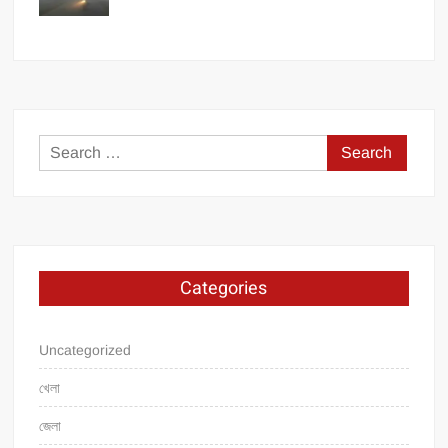
Search
for:
Categories
Uncategorized
খেলা
জেলা