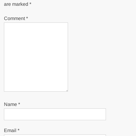
are marked
*
Comment
*
Name
*
Email
*