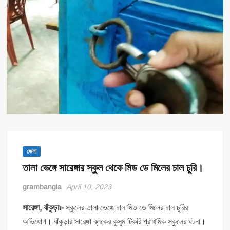
জেলা
তালা ভেঙ্গে সারেঙ্গার স্কুল থেকে মিড ডে মিলের চাল চুরি।
grambangla
April 10, 2023
সারেঙ্গা, বাঁকুড়াঃ-
স্কুলের তালা ভেঙে চাল মিড ডে মিলের চাল চুরির
অভিযোগ। বাঁকুড়ার সারেঙ্গা ব্লকের কুসুম টিকরি প্রাথমিক স্কুলের ঘটনা।