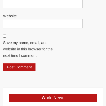
Website
Save my name, email, and
website in this browser for the
next time I comment.
World News