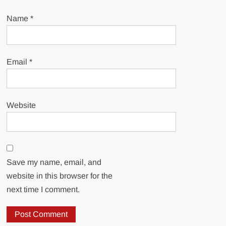
Name
*
Email
*
Website
Save my name, email, and
website in this browser for the
next time I comment.