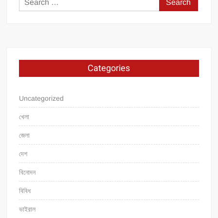
for:
Categories
Uncategorized
খেলা
জেলা
দেশ
বিনোদন
বিবিধ
ভাইরাল