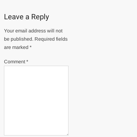
Leave a Reply
Your email address will not
be published.
Required fields
are marked
*
Comment
*