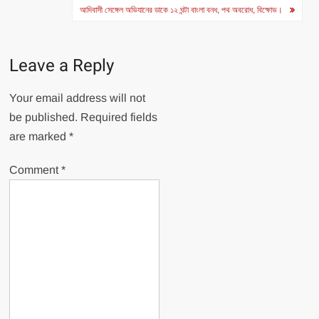
আদিবাসী সেঙ্গেল অভিযানের ডাকে ১২ ঘন্টা বাংলা বনধ, পথ অবরোধ, বিক্ষোভ।
Leave a Reply
Your email address will not
be published.
Required fields
are marked
*
Comment
*