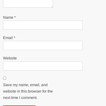
Name
*
Email
*
Website
Save my name, email, and
website in this browser for the
next time I comment.