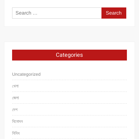
Search
for:
Categories
Uncategorized
খেলা
জেলা
দেশ
বিনোদন
বিবিধ