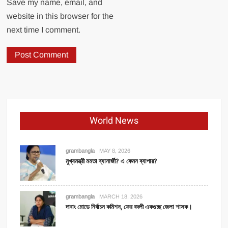
Save my name, email, and
website in this browser for the
next time I comment.
World News
grambangla
MAY 8, 2026
মুখ্যমন্ত্রী মমতা ব্যানার্জী? এ কেমন ব্যাপার?
grambangla
MARCH 18, 2026
দাবাং মোডে নির্বাচন কমিশন, ফের বদলী একগুচ্ছ জেলা শাসক।