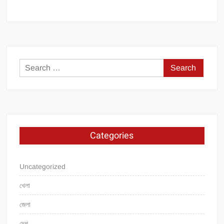
Search
for:
Categories
Uncategorized
খেলা
জেলা
দেশ