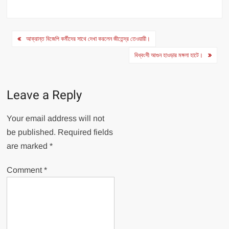
Post
আক্রান্ত বিজেপি কর্মীদের সাথে দেখা করলেন জীতেন্দ্র তেওয়ারী।
navigation
বিধ্বংসী আগুন হাওড়ার মঙ্গলা হাটে।
Leave a Reply
Your email address will not
be published.
Required fields
are marked
*
Comment
*