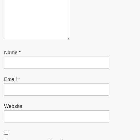
Name
*
Email
*
Website