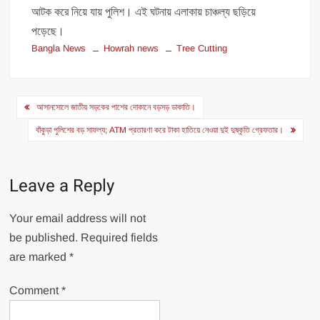
আটক করে নিয়ে যায় পুলিশ। এই ঘটনায় এলাকায় চাঞ্চল্য ছড়িয়ে
পড়েছে।
Bangla News
Howrah news
Tree Cutting
Post
আসানসোলে জাতীয় সড়কের পাশের দোকানে বড়সড় ডাকাতি।
navigation
বাঁকুড়া পুলিশের বড় সাফল্য; ATM প্রতারণা করে টাকা হাতিয়ে নেওয়া দুই দুষ্কৃতি গ্রেফতার।
Leave a Reply
Your email address will not
be published.
Required fields
are marked
*
Comment
*