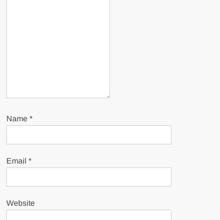
Name
*
Email
*
Website