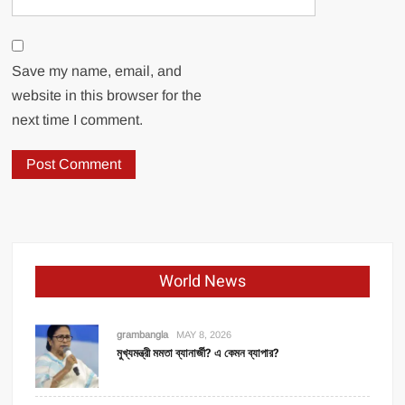
Save my name, email, and
website in this browser for the
next time I comment.
World News
grambangla
MAY 8, 2026
মুখ্যমন্ত্রী মমতা ব্যানার্জী? এ কেমন ব্যাপার?