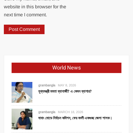
website in this browser for the
next time I comment.
World News
grambangla
MAY 8, 2026
মুখ্যমন্ত্রী মমতা ব্যানার্জী? এ কেমন ব্যাপার?
grambangla
MARCH 18, 2026
দাবাং মোডে নির্বাচন কমিশন, ফের বদলী একগুচ্ছ জেলা শাসক।