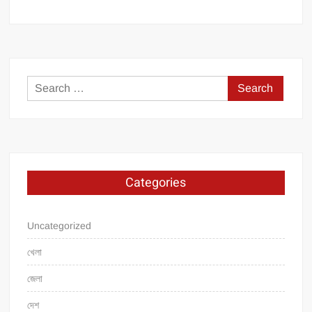
Search
for:
Categories
Uncategorized
খেলা
জেলা
দেশ