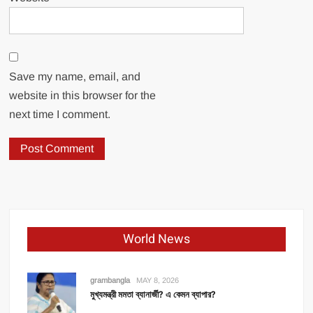
Save my name, email, and
website in this browser for the
next time I comment.
World News
grambangla
MAY 8, 2026
মুখ্যমন্ত্রী মমতা ব্যানার্জী? এ কেমন ব্যাপার?