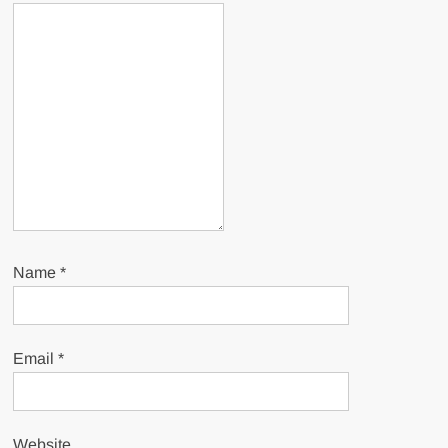
Name
*
Email
*
Website