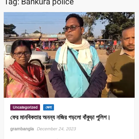
Tag:
Bankura police
Uncategorized
জেলা
ফের মানবিকতার অনন্য নজির গড়লো বাঁকুড়া পুলিশ।
grambangla
December 24, 2023