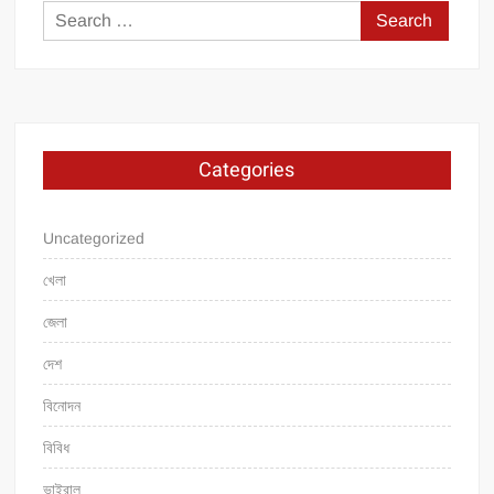
Search
for:
Categories
Uncategorized
খেলা
জেলা
দেশ
বিনোদন
বিবিধ
ভাইরাল