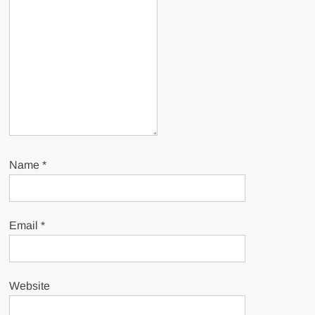
Name
*
Email
*
Website