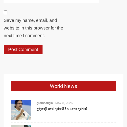
Save my name, email, and
website in this browser for the
next time I comment.
World News
grambangla
MAY 8, 2026
মুখ্যমন্ত্রী মমতা ব্যানার্জী? এ কেমন ব্যাপার?