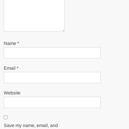
Name
*
Email
*
Website
Save my name, email, and