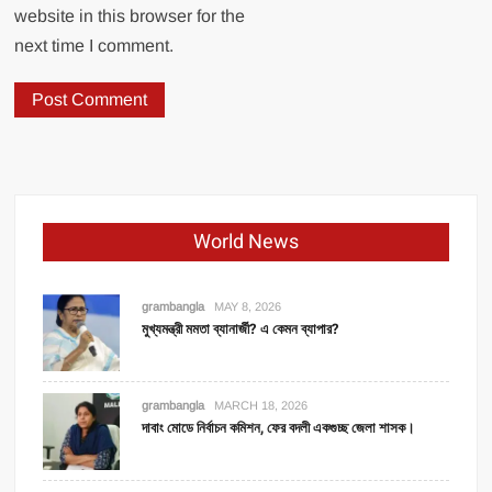
website in this browser for the
next time I comment.
World News
grambangla
MAY 8, 2026
মুখ্যমন্ত্রী মমতা ব্যানার্জী? এ কেমন ব্যাপার?
grambangla
MARCH 18, 2026
দাবাং মোডে নির্বাচন কমিশন, ফের বদলী একগুচ্ছ জেলা শাসক।