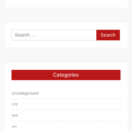
Search
for:
Categories
Uncategorized
খেলা
জেলা
দেশ