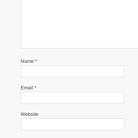
Name
*
Email
*
Website