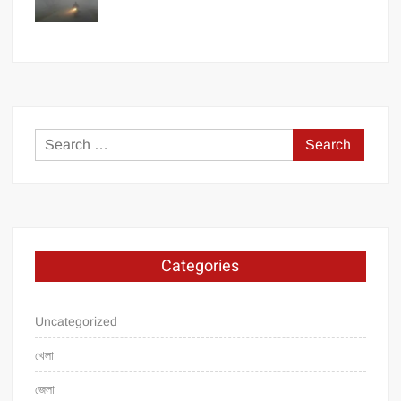
Search
for:
Categories
Uncategorized
খেলা
জেলা