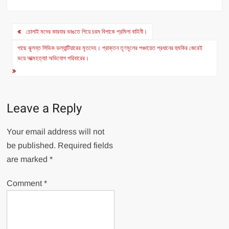
Post
চোলাই মদের কারবার ভাঙতে গিয়ে চরম বিপাকে প্রমিলা বাহিনী।
navigation
গাছে ঝুলন্ত সিভিক ভল্যান্টিয়ারের মৃতদেহ। প্রাক্তন তৃণমূলের পঞ্চায়েত প্রধানের হুমকির জেরেই
ভয়ে আত্মহত্যা! অভিযোগ পরিবারের।
Leave a Reply
Your email address will not
be published.
Required fields
are marked
*
Comment
*