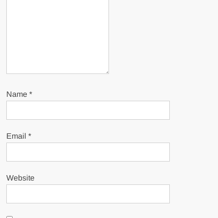
Name
*
Email
*
Website