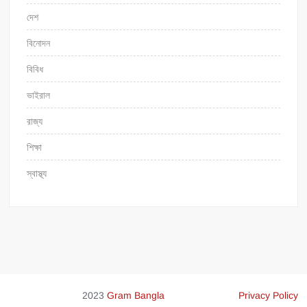
দেশ
বিনোদন
বিবিধ
ভাইরাল
রাজ্য
শিক্ষা
স্বাস্থ্য
2023
Gram Bangla
Privacy Policy