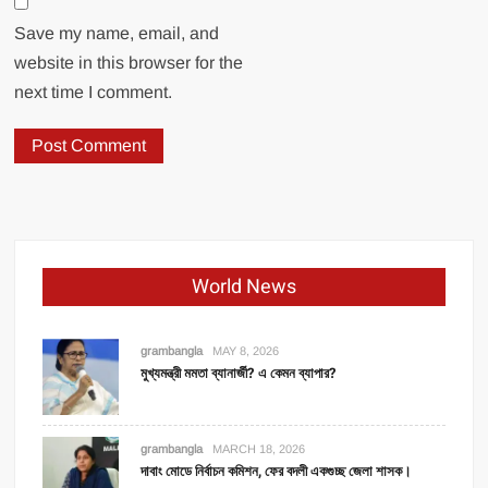
Save my name, email, and
website in this browser for the
next time I comment.
World News
grambangla
MAY 8, 2026
মুখ্যমন্ত্রী মমতা ব্যানার্জী? এ কেমন ব্যাপার?
grambangla
MARCH 18, 2026
দাবাং মোডে নির্বাচন কমিশন, ফের বদলী একগুচ্ছ জেলা শাসক।