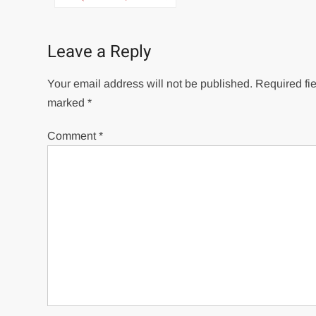
navigation
Leave a Reply
Your email address will not be published.
Required fie
marked
*
Comment
*