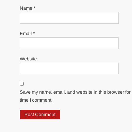
Name
*
Email
*
Website
Save my name, email, and website in this browser for 
time I comment.