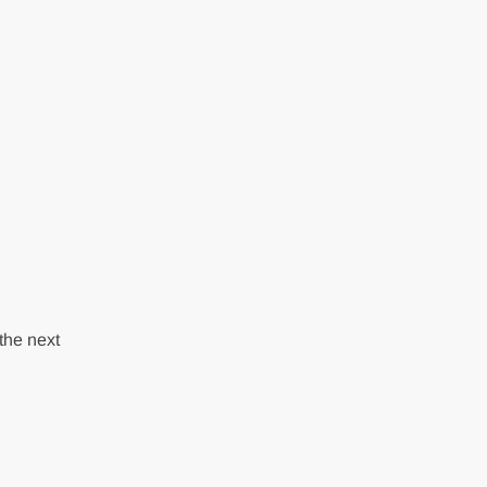
the next