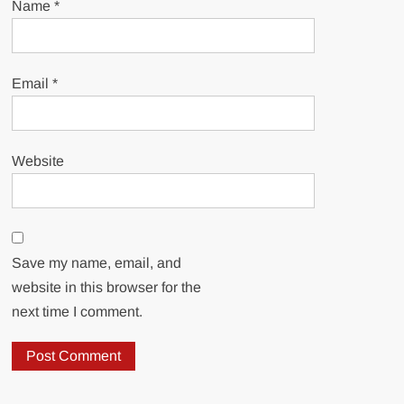
Name
*
Email
*
Website
Save my name, email, and
website in this browser for the
next time I comment.