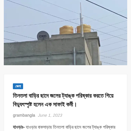
জেলা
তিনতলা বাড়ির ছাদে জলের ট্যাঙ্ক পরিষ্কার করতে গিয়ে
বিদ্যুৎস্পৃষ্ট হলেন এক সাফাই কর্মী।
grambangla
June 1, 2023
হাওড়াঃ-
হাওড়ার বাকসাড়ায় তিনতলা বাড়ির ছাদে জলের ট্যাঙ্ক পরিষ্কার