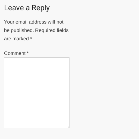
Leave a Reply
Your email address will not
be published.
Required fields
are marked
*
Comment
*