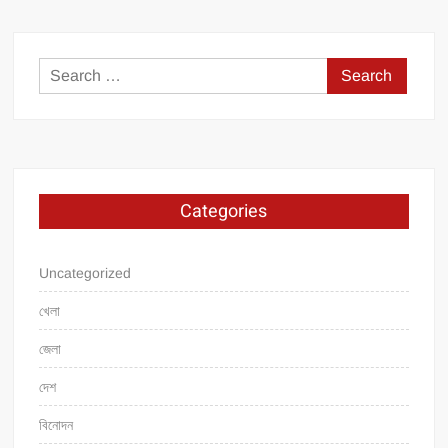
Search
for:
Categories
Uncategorized
খেলা
জেলা
দেশ
বিনোদন