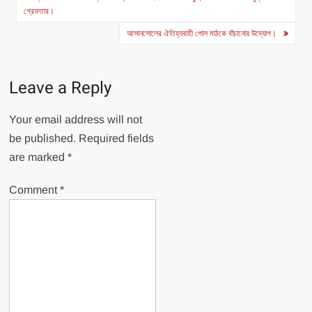
navigation
গ্রেফতার।
আসানসোলের ঐতিহ্যবাহী পোল মাঠকে বাঁচানোর উদ্যোগ।
Leave a Reply
Your email address will not
be published.
Required fields
are marked
*
Comment
*