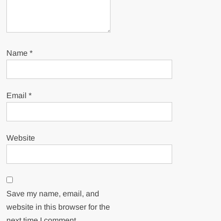
Name
*
Email
*
Website
Save my name, email, and
website in this browser for the
next time I comment.