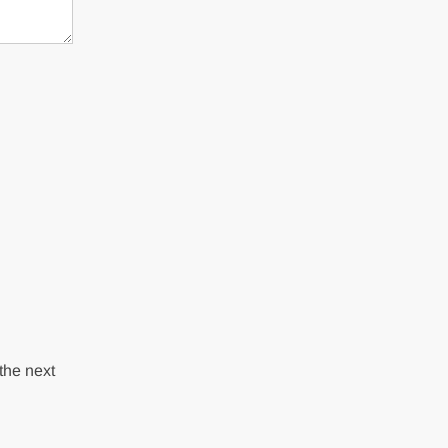
the next