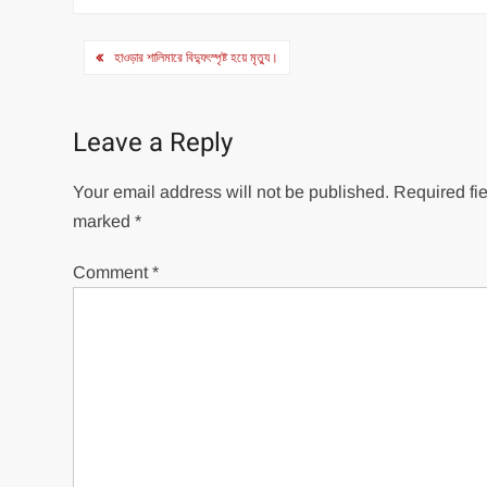
Post
হাওড়ার শালিমারে বিদ্যুৎস্পৃষ্ট হয়ে মৃত্যু।
navigation
Leave a Reply
Your email address will not be published.
Required fie
marked
*
Comment
*