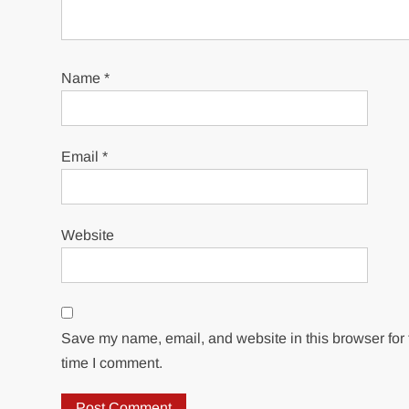
Name
*
Email
*
Website
Save my name, email, and website in this browser for 
time I comment.